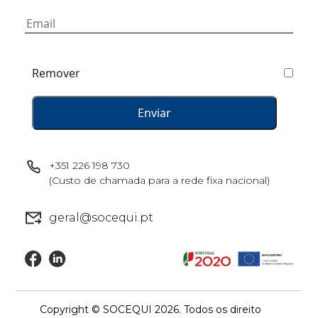
Remover
+351 226 198 730
(Custo de chamada para a rede fixa nacional)
geral@socequi.pt
Copyright © SOCEQUI 2026. Todos os direito