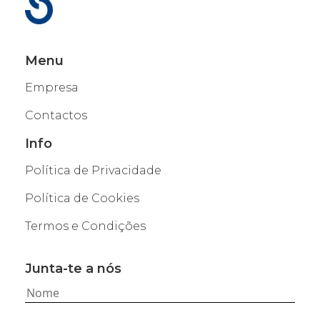
Menu
Empresa
Contactos
Info
Política de Privacidade
Política de Cookies
Termos e Condições
Junta-te a nós