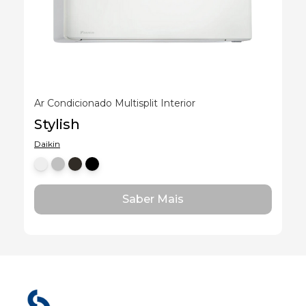
Ar Condicionado Multisplit Interior
Stylish
Daikin
Saber Mais