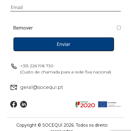
Remover
+351 226 198 730
(Custo de chamada para a rede fixa nacional)
geral@socequi.pt
Copyright © SOCEQUI 2026. Todos os direito