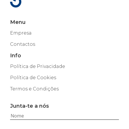
Menu
Empresa
Contactos
Info
Política de Privacidade
Política de Cookies
Termos e Condições
Junta-te a nós