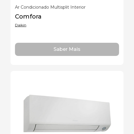
Ar Condicionado Multisplit Interior
Comfora
Daikin
Saber Mais