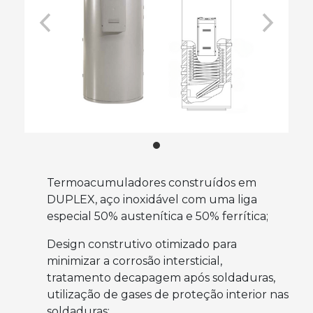
Marcas
Marcas
Termoacumuladores construídos em
DUPLEX, aço inoxidável com uma liga
especial 50% austenítica e 50% ferrítica;
Design construtivo otimizado para
minimizar a corrosão intersticial,
tratamento decapagem após soldaduras,
utilização de gases de proteção interior nas
soldaduras;