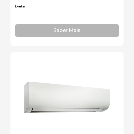
Daikin
Saber Mais