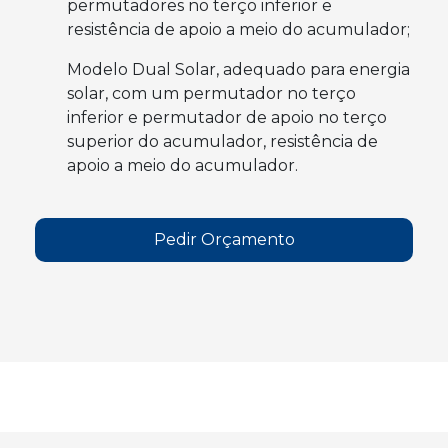
permutadores no terço inferior e
resistência de apoio a meio do acumulador;
Modelo Dual Solar, adequado para energia
solar, com um permutador no terço
inferior e permutador de apoio no terço
superior do acumulador, resistência de
apoio a meio do acumulador.
Pedir Orçamento