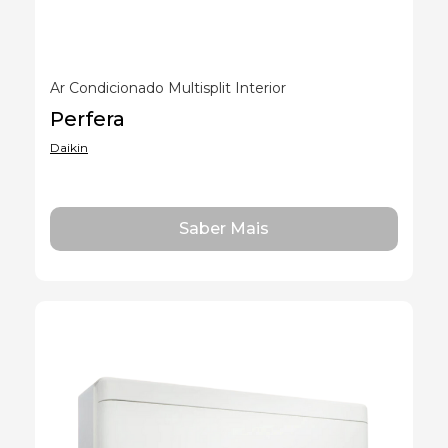
Ar Condicionado Multisplit Interior
Perfera
Daikin
Saber Mais