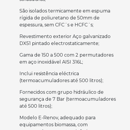
São isolados termicamente em espuma
rígida de poliuretano de 50mm de
espessura, sem CFC´s e HCFC´s;
Revestimento exterior Aço galvanizado
DX51 pintado electrostaticamente;
Gama de 150 a 500 com 2 permutadores
em aço inoxidável AISI 316L;
Inclui resistência eléctrica
(termoacumuladores até 500 litros);
Fornecidos com grupo hidráulico de
segurança de 7 Bar (termoacumuladores
até 500 litros);
Modelo E-Renov, adequado para
equipamentos biomassa, com