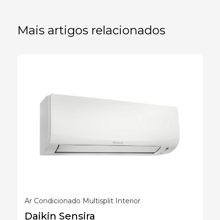
Mais artigos relacionados
Ar Condicionado Multisplit Interior
Daikin Sensira