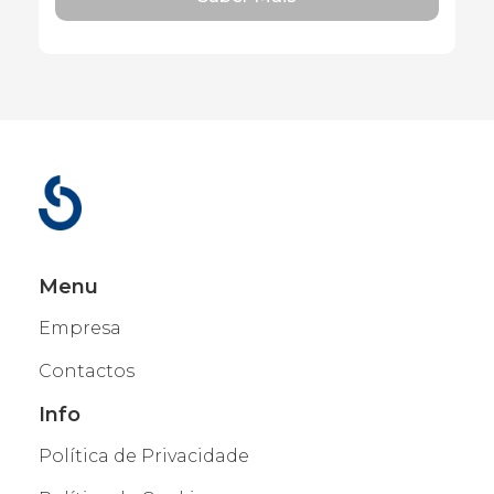
Menu
Empresa
Contactos
Info
Política de Privacidade