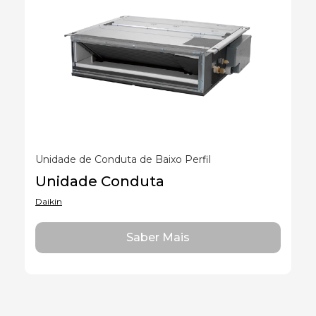
Unidade de Conduta de Baixo Perfil
Unidade Conduta
Daikin
Saber Mais