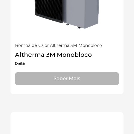
Bomba de Calor Altherma 3M Monobloco
Altherma 3M Monobloco
Daikin
Saber Mais