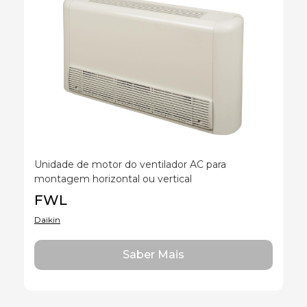
Unidade de motor do ventilador AC para
montagem horizontal ou vertical
FWL
Daikin
Saber Mais