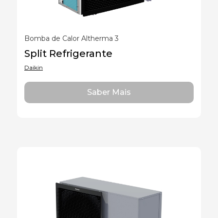
Bomba de Calor Altherma 3
Split Refrigerante
Daikin
Saber Mais