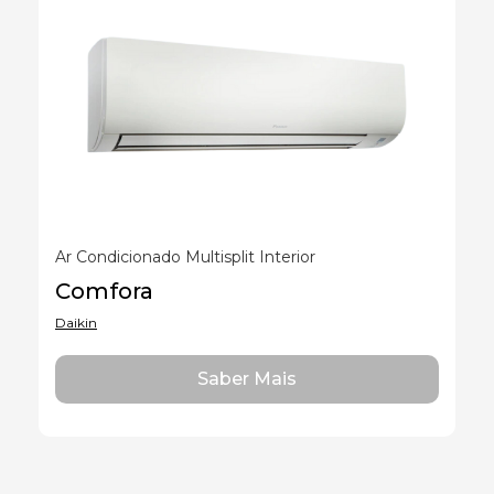
Ar Condicionado Multisplit Interior
Comfora
Daikin
Saber Mais