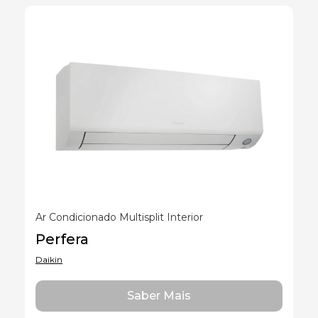
Ar Condicionado Multisplit Interior
Perfera
Daikin
Saber Mais