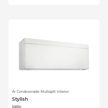
Ar Condicionado Multisplit Interior
Stylish
Daikin