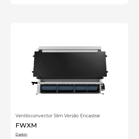
Ventiloconvector Slim Versão Encastrar
FWXM
Daikin