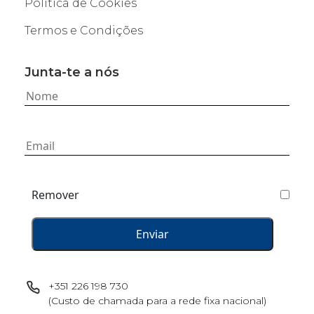
Política de Cookies
Termos e Condições
Junta-te a nós
Remover
+351 226 198 730
(Custo de chamada para a rede fixa nacional)