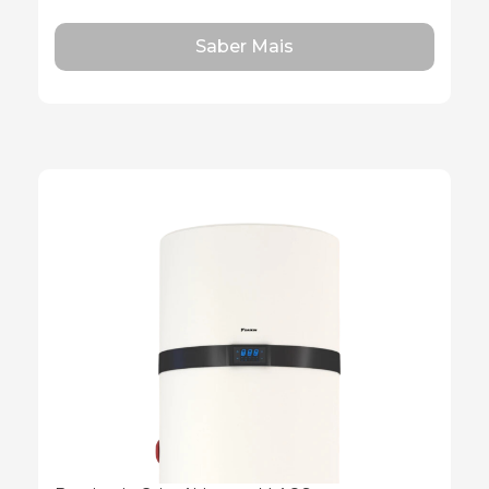
Saber Mais